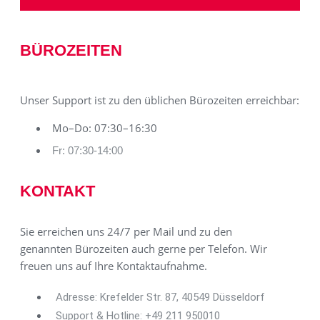
BÜROZEITEN
Unser Support ist zu den üblichen Bürozeiten erreichbar:
Mo–Do: 07:30–16:30
Fr: 07:30-14:00
KONTAKT
Sie erreichen uns 24/7 per Mail und zu den
genannten Bürozeiten auch gerne per Telefon. Wir
freuen uns auf Ihre Kontaktaufnahme.
Adresse: Krefelder Str. 87, 40549 Düsseldorf
Support & Hotline: +49 211 950010