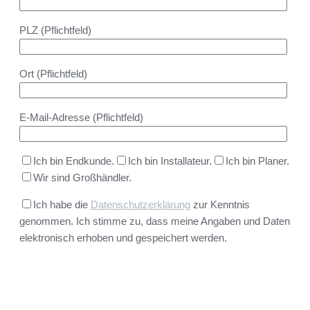
PLZ (Pflichtfeld)
Ort (Pflichtfeld)
E-Mail-Adresse (Pflichtfeld)
Ich bin Endkunde.
Ich bin Installateur.
Ich bin Planer.
Wir sind Großhändler.
Ich habe die
Datenschutzerklärung
zur Kenntnis
genommen. Ich stimme zu, dass meine Angaben und Daten
elektronisch erhoben und gespeichert werden.