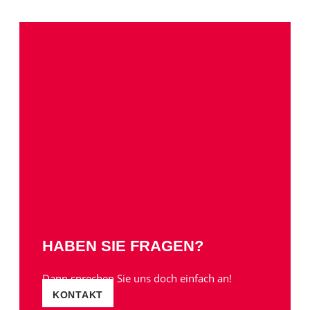
HABEN SIE FRAGEN?
Dann sprechen Sie uns doch einfach an!
KONTAKT