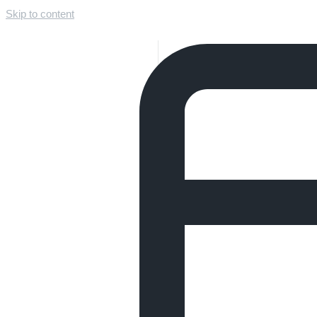
Skip to content