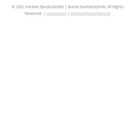
© 2021 Herbert Burda GmbH | Burda Sanitärtechnik. All Rights
Reserved. |
Impressum
|
Datenschutzerklärung