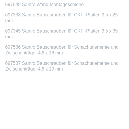
697048 Santro Wand-Montageschiene
697338 Santro Bauschrauben für GKFI-Platten 3,5 x 25
mm
697345 Santro Bauschrauben für GKFI-Platten 3,5 x 35
mm
697536 Santro Bauschrauben für Schachtelemente und
Zwischenträger 4,8 x 16 mm
697537 Santro Bauschrauben für Schachtelemente und
Zwischenträger 4,8 x 19 mm