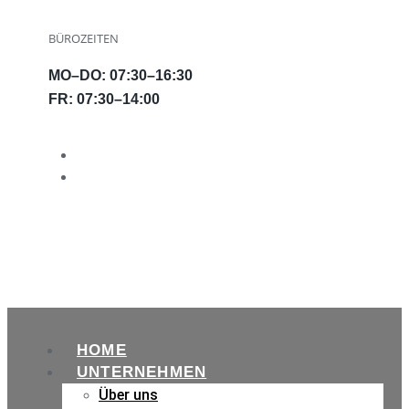
BÜROZEITEN
MO–DO: 07:30–16:30
FR: 07:30–14:00
HOME
UNTERNEHMEN
Über uns