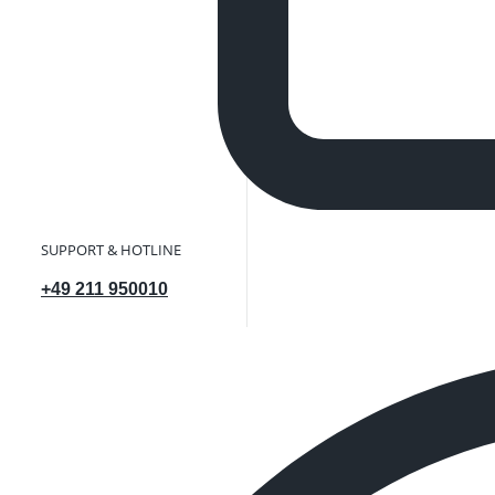
SUPPORT & HOTLINE
+49 211 950010