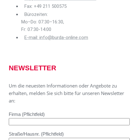
Fax: +49 211 500575
Bürozeiten:
Mo–Do: 07:30–16:30,
Fr: 07:30-14:00
E-mail: info@burda-online.com
NEWSLETTER
Um die neuesten Informationen oder Angebote zu
erhalten, melden Sie sich bitte für unseren Newsletter
an:
Firma (Pflichtfeld)
Straße/Hausnr. (Pflichtfeld)