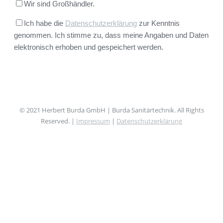
Wir sind Großhändler.
Ich habe die
Datenschutzerklärung
zur Kenntnis
genommen. Ich stimme zu, dass meine Angaben und Daten
elektronisch erhoben und gespeichert werden.
© 2021 Herbert Burda GmbH | Burda Sanitärtechnik. All Rights
Reserved. |
Impressum
|
Datenschutzerklärung