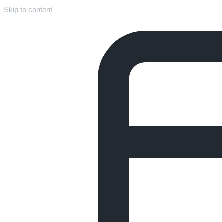
Skip to content