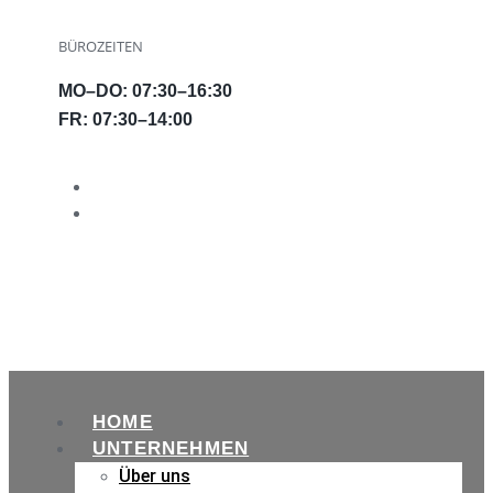
BÜROZEITEN
MO–DO: 07:30–16:30
FR: 07:30–14:00
HOME
UNTERNEHMEN
Über uns