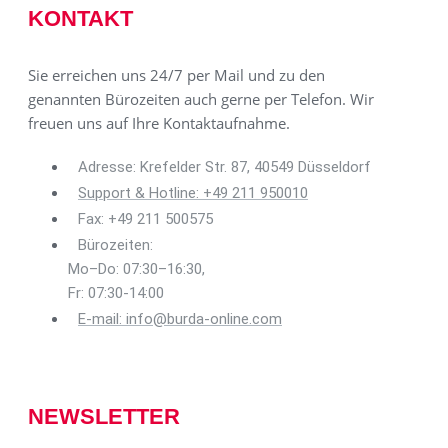
KONTAKT
Sie erreichen uns 24/7 per Mail und zu den
genannten Bürozeiten auch gerne per Telefon. Wir
freuen uns auf Ihre Kontaktaufnahme.
Adresse: Krefelder Str. 87, 40549 Düsseldorf
Support & Hotline: +49 211 950010
Fax: +49 211 500575
Bürozeiten:
Mo–Do: 07:30–16:30,
Fr: 07:30-14:00
E-mail: info@burda-online.com
NEWSLETTER