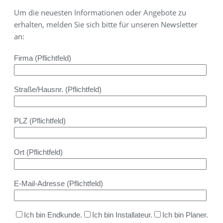
Um die neuesten Informationen oder Angebote zu
erhalten, melden Sie sich bitte für unseren Newsletter
an:
Firma (Pflichtfeld)
Straße/Hausnr. (Pflichtfeld)
PLZ (Pflichtfeld)
Ort (Pflichtfeld)
E-Mail-Adresse (Pflichtfeld)
Ich bin Endkunde.
Ich bin Installateur.
Ich bin Planer.