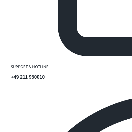
SUPPORT & HOTLINE
+49 211 950010