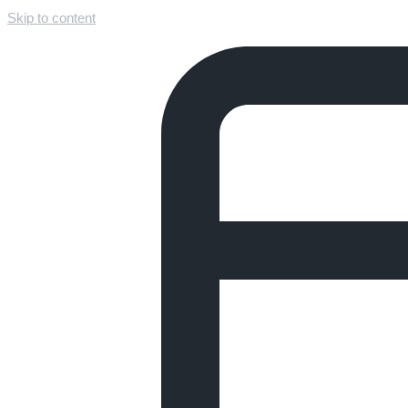
Skip to content