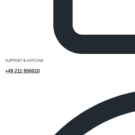
SUPPORT & HOTLINE
+49 211 950010